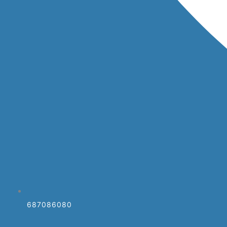
687086080