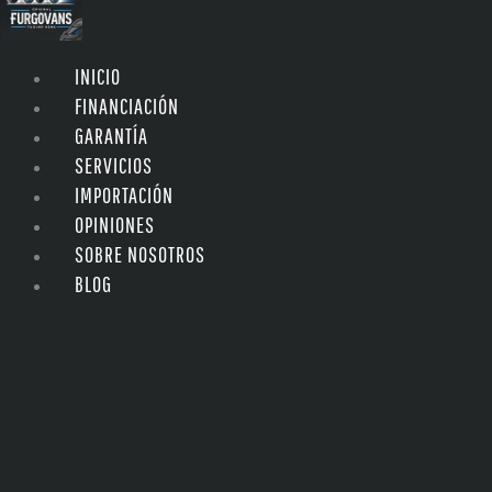
INICIO
FINANCIACIÓN
GARANTÍA
SERVICIOS
IMPORTACIÓN
OPINIONES
SOBRE NOSOTROS
BLOG