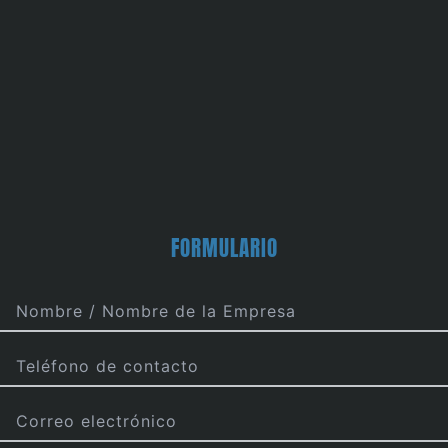
FORMULARIO