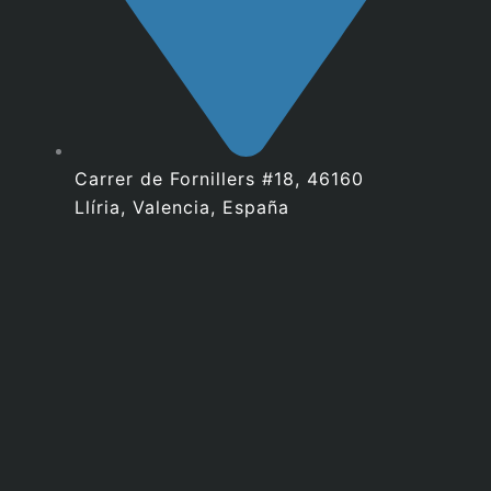
Carrer de Fornillers #18, 46160
Llíria, Valencia, España