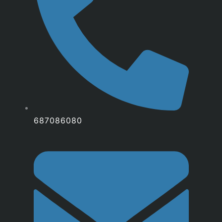
687086080