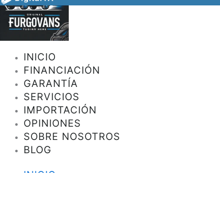
INICIO
FINANCIACIÓN
GARANTÍA
SERVICIOS
IMPORTACIÓN
OPINIONES
SOBRE NOSOTROS
BLOG
INICIO
FINANCIACIÓN
GARANTÍA
SERVICIOS