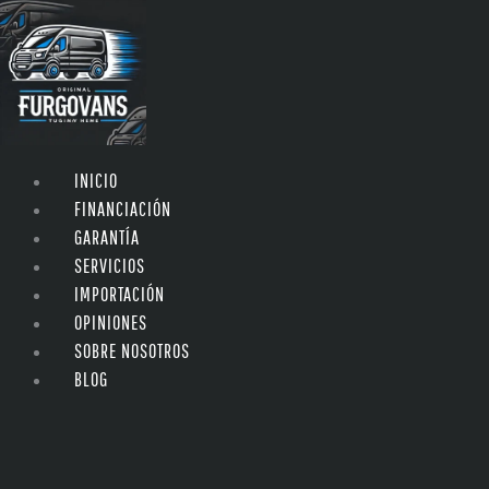
INICIO
FINANCIACIÓN
GARANTÍA
SERVICIOS
IMPORTACIÓN
OPINIONES
SOBRE NOSOTROS
BLOG