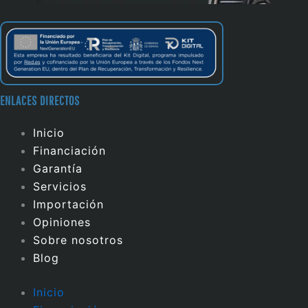
ENLACES DIRECTOS
Inicio
Financiación
Garantía
Servicios
Importación
Opiniones
Sobre nosotros
Blog
Inicio