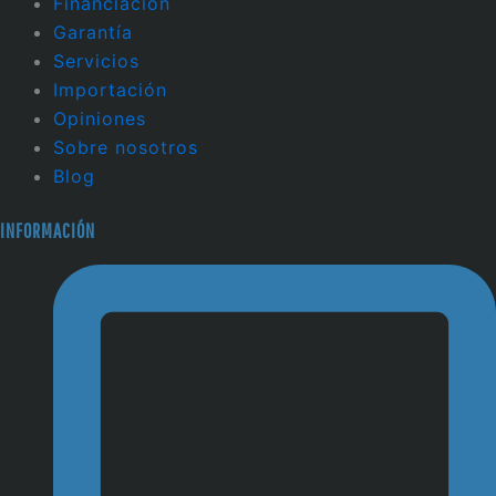
Financiación
Garantía
Servicios
Importación
Opiniones
Sobre nosotros
Blog
INFORMACIÓN