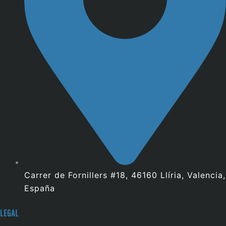
Carrer de Fornillers #18, 46160 Llíria, Valencia,
España
LEGAL