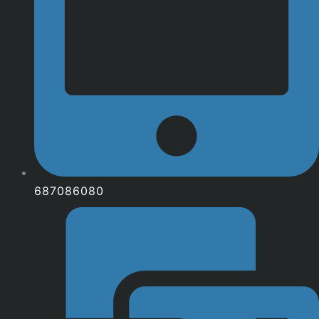
687086080