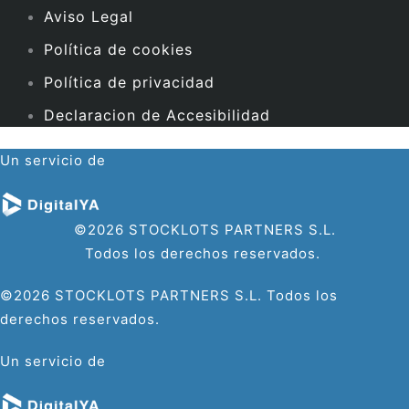
Aviso Legal
Política de cookies
Política de privacidad
Declaracion de Accesibilidad
Un servicio de
©2026 STOCKLOTS PARTNERS S.L.
Todos los derechos reservados.
©2026 STOCKLOTS PARTNERS S.L. Todos los
derechos reservados.
Un servicio de