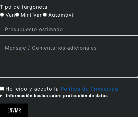
Tipo de furgoneta
Van
Mini Van
Automóvil
He leído y acepto la
Política de Privacidad
Información básica sobre protección de datos
ENVIAR