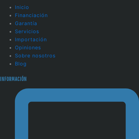
Inicio
Financiación
Garantía
Servicios
Importación
Opiniones
Sobre nosotros
Blog
INFORMACIÓN