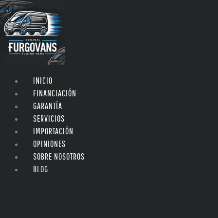
INICIO
FINANCIACIÓN
GARANTÍA
SERVICIOS
IMPORTACIÓN
OPINIONES
SOBRE NOSOTROS
BLOG