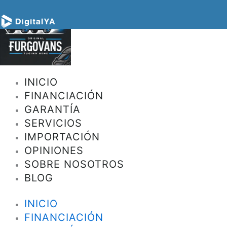
INICIO
FINANCIACIÓN
GARANTÍA
SERVICIOS
IMPORTACIÓN
OPINIONES
SOBRE NOSOTROS
BLOG
INICIO
FINANCIACIÓN