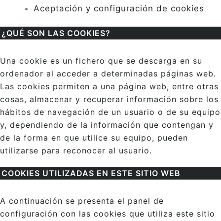
Aceptación y configuración de cookies
¿QUÉ SON LAS COOKIES?
Una cookie es un fichero que se descarga en su
ordenador al acceder a determinadas páginas web.
Las cookies permiten a una página web, entre otras
cosas, almacenar y recuperar información sobre los
hábitos de navegación de un usuario o de su equipo
y, dependiendo de la información que contengan y
de la forma en que utilice su equipo, pueden
utilizarse para reconocer al usuario.
COOKIES UTILIZADAS EN ESTE SITIO WEB
A continuación se presenta el panel de
configuración con las cookies que utiliza este sitio