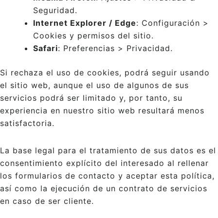
Seguridad.
Internet Explorer / Edge
: Configuración >
Cookies y permisos del sitio.
Safari
: Preferencias > Privacidad.
Si rechaza el uso de cookies, podrá seguir usando
el sitio web, aunque el uso de algunos de sus
servicios podrá ser limitado y, por tanto, su
experiencia en nuestro sitio web resultará menos
satisfactoria.
La base legal para el tratamiento de sus datos es el
consentimiento explícito del interesado al rellenar
los formularios de contacto y aceptar esta política,
así como la ejecución de un contrato de servicios
en caso de ser cliente.