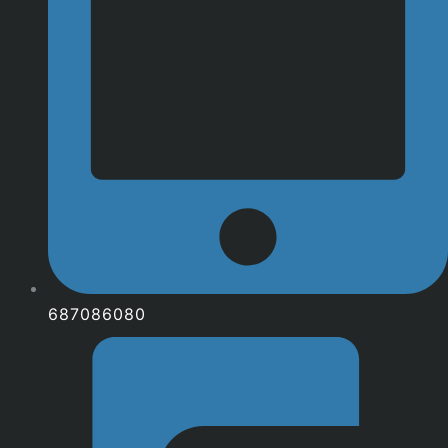
687086080