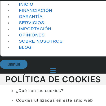
INICIO
FINANCIACIÓN
GARANTÍA
SERVICIOS
IMPORTACIÓN
OPINIONES
SOBRE NOSOTROS
BLOG
CONTACTO
POLÍTICA DE COOKIES
¿Qué son las cookies?
Cookies utilizadas en este sitio web