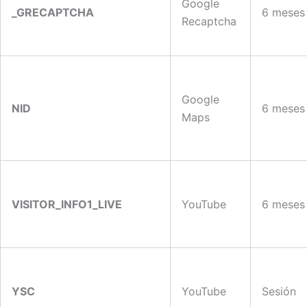
Google
_GRECAPTCHA
6 meses
Recaptcha
Google
NID
6 meses
Maps
VISITOR_INFO1_LIVE
YouTube
6 meses
YSC
YouTube
Sesión