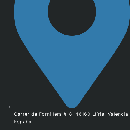
Carrer de Fornillers #18, 46160 Llíria, Valencia,
España