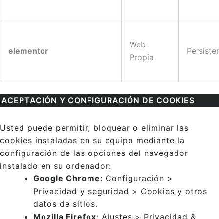
Web
elementor
Persiste
Propia
ACEPTACIÓN Y CONFIGURACIÓN DE COOKIES
Usted puede permitir, bloquear o eliminar las
cookies instaladas en su equipo mediante la
configuración de las opciones del navegador
instalado en su ordenador:
Google Chrome
: Configuración >
Privacidad y seguridad > Cookies y otros
datos de sitios.
Mozilla Firefox
: Ajustes > Privacidad &