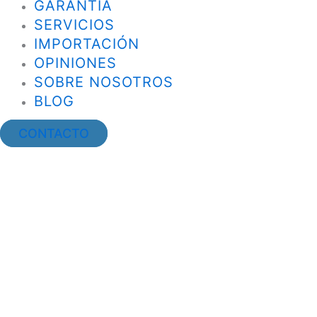
GARANTÍA
SERVICIOS
IMPORTACIÓN
OPINIONES
SOBRE NOSOTROS
BLOG
CONTACTO