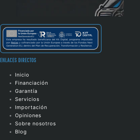
ENLACES DIRECTOS
Inicio
Financiación
Garantía
Servicios
Importación
Opiniones
Sobre nosotros
Blog