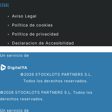
LEGAL
Aviso Legal
Política de cookies
Política de privacidad
Declaracion de Accesibilidad
Un servicio de
©2026 STOCKLOTS PARTNERS S.L.
Todos los derechos reservados.
©2026 STOCKLOTS PARTNERS S.L. Todos los
derechos reservados.
Un servicio de