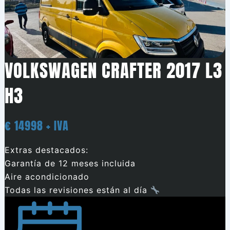
VOLKSWAGEN CRAFTER 2017 L3
H3
€ 14998 + IVA
Extras destacados:
Garantía de 12 meses incluida
Aire acondicionado
Todas las revisiones están al día