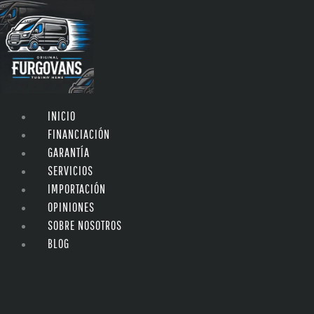
INICIO
FINANCIACIÓN
GARANTÍA
SERVICIOS
IMPORTACIÓN
OPINIONES
SOBRE NOSOTROS
BLOG