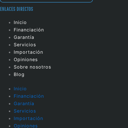
ENLACES DIRECTOS
Inicio
Financiación
Garantía
Servicios
Importación
Opiniones
Sobre nosotros
Blog
Inicio
Financiación
Garantía
Servicios
Importación
Opiniones