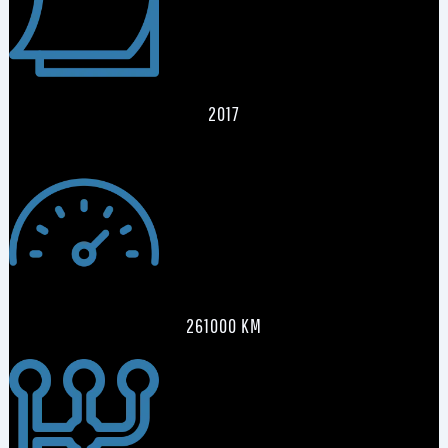
2017
261000 KM