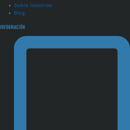
Sobre nosotros
Blog
INFORMACIÓN