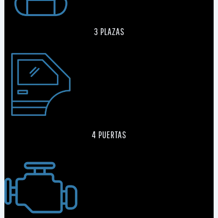
3 PLAZAS
4 PUERTAS