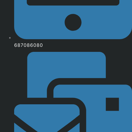
687086080