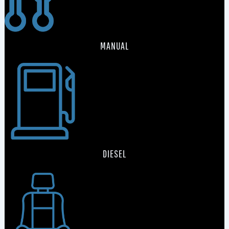
MANUAL
DIESEL