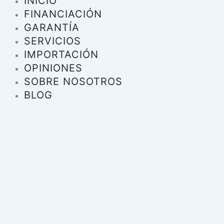
INICIO
FINANCIACIÓN
GARANTÍA
SERVICIOS
IMPORTACIÓN
OPINIONES
SOBRE NOSOTROS
BLOG
INICIO
FINANCIACIÓN
GARANTÍA
SERVICIOS
IMPORTACIÓN
OPINIONES
SOBRE NOSOTROS
BLOG