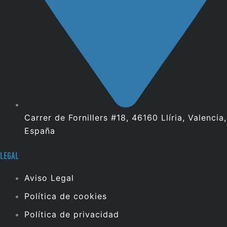
Carrer de Fornillers #18, 46160 Llíria, Valencia,
España
LEGAL
Aviso Legal
Política de cookies
Política de privacidad