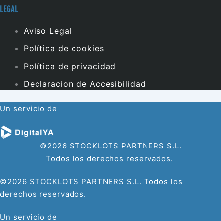
LEGAL
Aviso Legal
Política de cookies
Política de privacidad
Declaracion de Accesibilidad
Un servicio de
©2026 STOCKLOTS PARTNERS S.L.
Todos los derechos reservados.
©2026 STOCKLOTS PARTNERS S.L. Todos los
derechos reservados.
Un servicio de