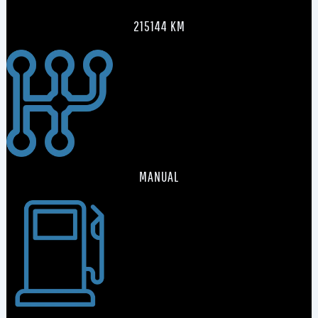
215144 KM
MANUAL