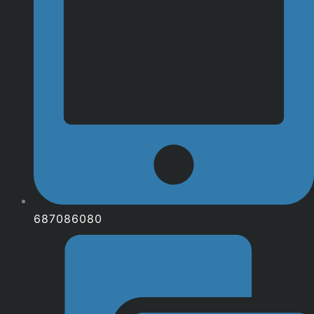
687086080