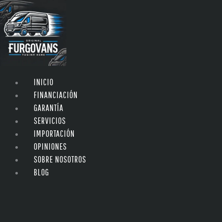
INICIO
FINANCIACIÓN
GARANTÍA
SERVICIOS
IMPORTACIÓN
OPINIONES
SOBRE NOSOTROS
BLOG