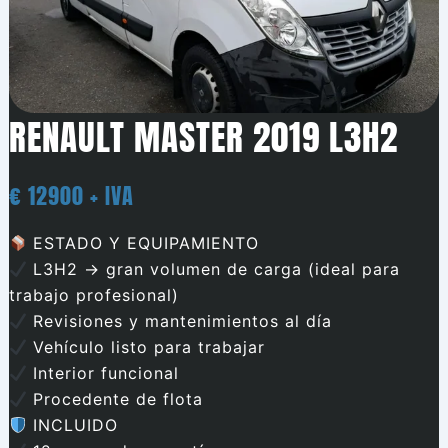
RENAULT MASTER 2019 L3H2
€ 12900 + IVA
ESTADO Y EQUIPAMIENTO
L3H2 → gran volumen de carga (ideal para
trabajo profesional)
Revisiones y mantenimientos al día
Vehículo listo para trabajar
Interior funcional
Procedente de flota
INCLUIDO