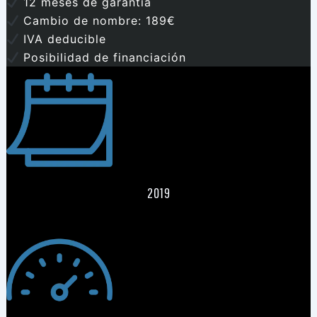
12 meses de garantía
Cambio de nombre: 189€
IVA deducible
Posibilidad de financiación
2019