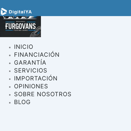
INICIO
FINANCIACIÓN
GARANTÍA
SERVICIOS
IMPORTACIÓN
OPINIONES
SOBRE NOSOTROS
BLOG
INICIO
FINANCIACIÓN