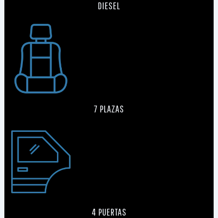
DIESEL
7 PLAZAS
4 PUERTAS