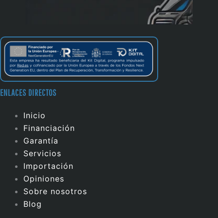
ENLACES DIRECTOS
Inicio
Financiación
Garantía
Servicios
Importación
Opiniones
Sobre nosotros
Blog