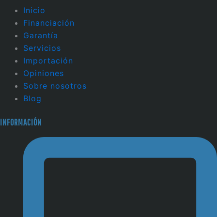
Inicio
Financiación
Garantía
Servicios
Importación
Opiniones
Sobre nosotros
Blog
INFORMACIÓN