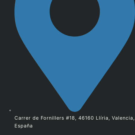
Carrer de Fornillers #18, 46160 Llíria, Valencia,
España