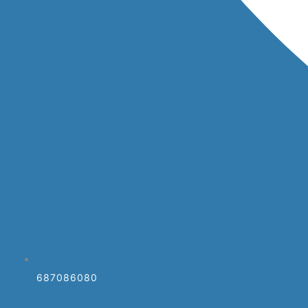
687086080