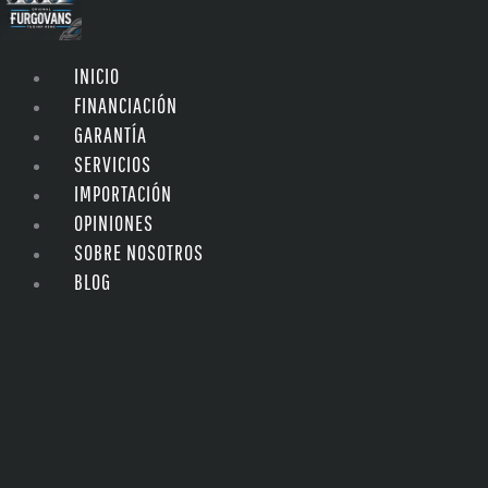
INICIO
FINANCIACIÓN
GARANTÍA
SERVICIOS
IMPORTACIÓN
OPINIONES
SOBRE NOSOTROS
BLOG