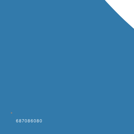
687086080