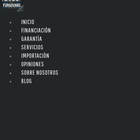
INICIO
FINANCIACIÓN
GARANTÍA
SERVICIOS
IMPORTACIÓN
OPINIONES
SOBRE NOSOTROS
BLOG