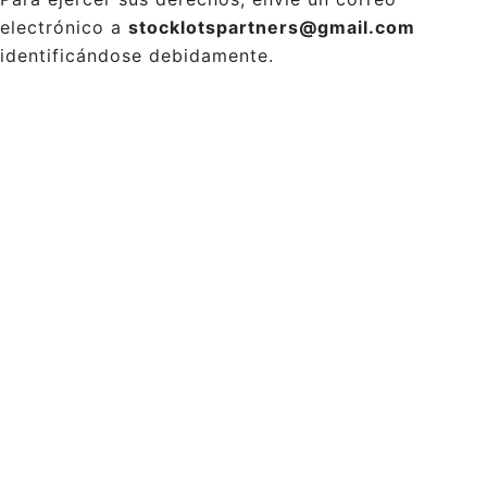
electrónico a
stocklotspartners@gmail.com
identificándose debidamente.