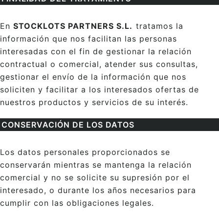
En
STOCKLOTS PARTNERS S.L.
⁣ tratamos la
información que nos facilitan las personas
interesadas con el fin de gestionar la relación
contractual o comercial, atender sus consultas,
gestionar el envío de la información que nos
soliciten y facilitar a los interesados ofertas de
nuestros productos y servicios de su interés.
CONSERVACIÓN DE LOS DATOS
Los datos personales proporcionados se
conservarán mientras se mantenga la relación
comercial y no se solicite su supresión por el
interesado, o durante los años necesarios para
cumplir con las obligaciones legales.