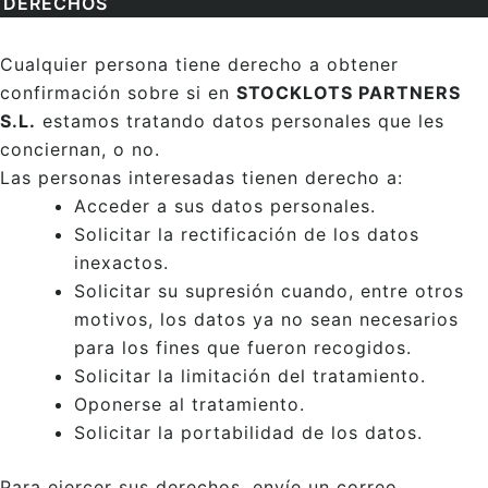
DERECHOS
Cualquier persona tiene derecho a obtener
confirmación sobre si en
STOCKLOTS PARTNERS
S.L.
estamos tratando datos personales que les
conciernan, o no.
Las personas interesadas tienen derecho a:
Acceder a sus datos personales.
Solicitar la rectificación de los datos
inexactos.
Solicitar su supresión cuando, entre otros
motivos, los datos ya no sean necesarios
para los fines que fueron recogidos.
Solicitar la limitación del tratamiento.
Oponerse al tratamiento.
Solicitar la portabilidad de los datos.
Para ejercer sus derechos, envíe un correo