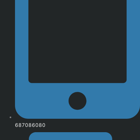
687086080