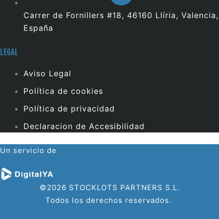
Carrer de Fornillers #18, 46160 Llíria, Valencia,
España
LEGAL
Aviso Legal
Política de cookies
Política de privacidad
Declaracion de Accesibilidad
Un servicio de
©2026 STOCKLOTS PARTNERS S.L.
Todos los derechos reservados.