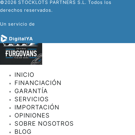
©2026 STOCKLOTS PARTNERS S.L. Todos los
derechos reservados.
Un servicio de
INICIO
FINANCIACIÓN
GARANTÍA
SERVICIOS
IMPORTACIÓN
OPINIONES
SOBRE NOSOTROS
BLOG