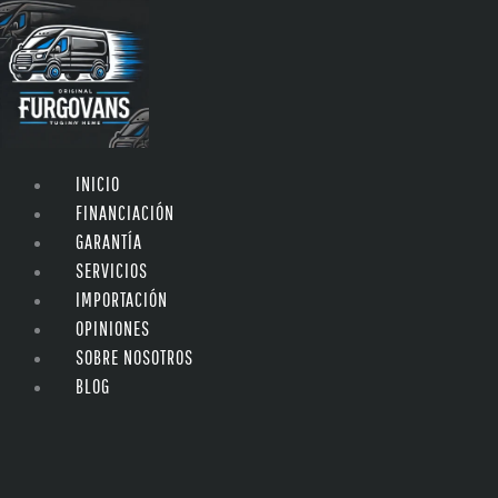
INICIO
FINANCIACIÓN
GARANTÍA
SERVICIOS
IMPORTACIÓN
OPINIONES
SOBRE NOSOTROS
BLOG