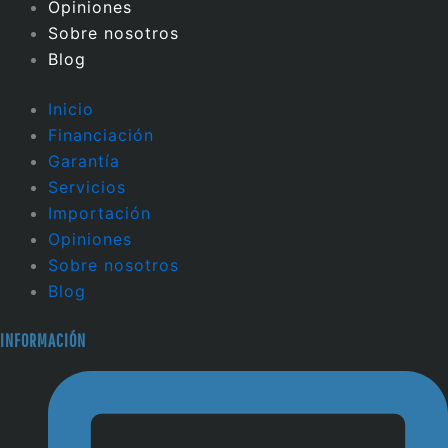
Opiniones
Sobre nosotros
Blog
Inicio
Financiación
Garantía
Servicios
Importación
Opiniones
Sobre nosotros
Blog
INFORMACIÓN