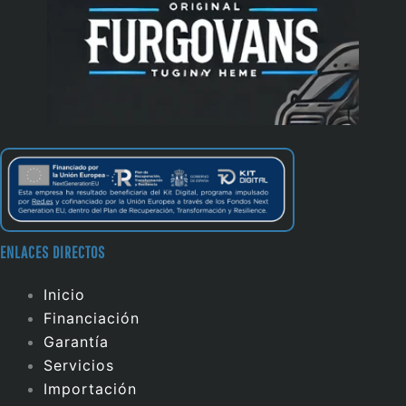
ENLACES DIRECTOS
Inicio
Financiación
Garantía
Servicios
Importación