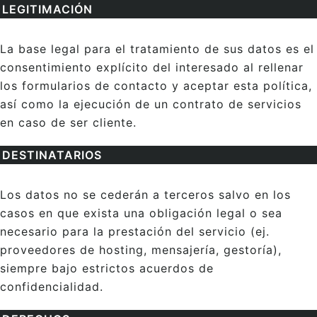
LEGITIMACIÓN
La base legal para el tratamiento de sus datos es el
consentimiento explícito del interesado al rellenar
los formularios de contacto y aceptar esta política,
así como la ejecución de un contrato de servicios
en caso de ser cliente.
DESTINATARIOS
Los datos no se cederán a terceros salvo en los
casos en que exista una obligación legal o sea
necesario para la prestación del servicio (ej.
proveedores de hosting, mensajería, gestoría),
siempre bajo estrictos acuerdos de
confidencialidad.