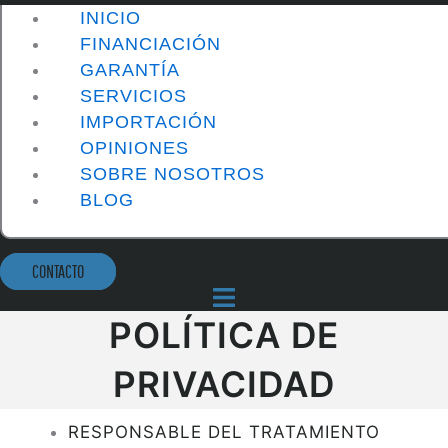
INICIO
FINANCIACIÓN
GARANTÍA
SERVICIOS
IMPORTACIÓN
OPINIONES
SOBRE NOSOTROS
BLOG
CONTACTO
POLÍTICA DE
PRIVACIDAD
RESPONSABLE DEL TRATAMIENTO